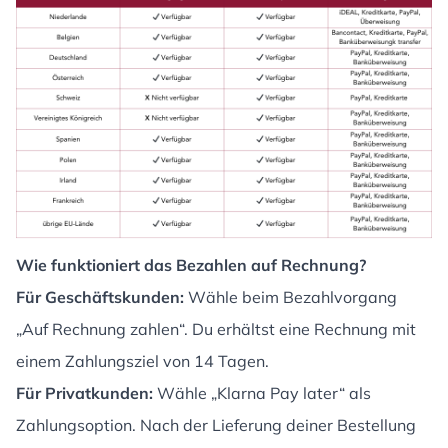
Wie funktioniert das Bezahlen auf Rechnung?
Für Geschäftskunden:
Wähle beim Bezahlvorgang
„Auf Rechnung zahlen“. Du erhältst eine Rechnung mit
einem Zahlungsziel von 14 Tagen.
Für Privatkunden:
Wähle „Klarna Pay later“ als
Zahlungsoption. Nach der Lieferung deiner Bestellung