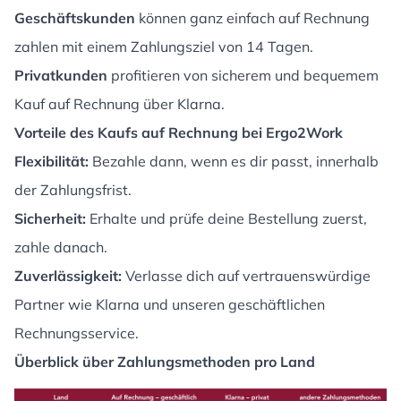
Geschäftskunden
können ganz einfach auf Rechnung
zahlen mit einem Zahlungsziel von 14 Tagen.
Privatkunden
profitieren von sicherem und bequemem
Kauf auf Rechnung über Klarna.
Vorteile des Kaufs auf Rechnung bei Ergo2Work
Flexibilität:
Bezahle dann, wenn es dir passt, innerhalb
der Zahlungsfrist.
Sicherheit:
Erhalte und prüfe deine Bestellung zuerst,
zahle danach.
Zuverlässigkeit:
Verlasse dich auf vertrauenswürdige
Partner wie Klarna und unseren geschäftlichen
Rechnungsservice.
Überblick über Zahlungsmethoden pro Land