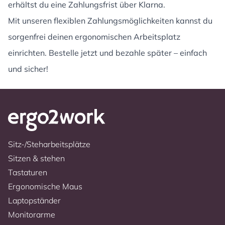
erhältst du eine Zahlungsfrist über Klarna.
Mit unseren flexiblen Zahlungsmöglichkeiten kannst du
sorgenfrei deinen ergonomischen Arbeitsplatz
einrichten. Bestelle jetzt und bezahle später – einfach
und sicher!
Sitz-/Steharbeitsplätze
Sitzen & stehen
Tastaturen
Ergonomische Maus
Laptopständer
Monitorarme