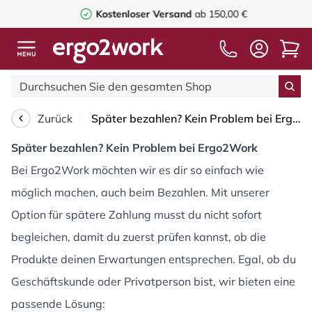
Kostenloser Versand
ab 150,00 €
Zurück
Später bezahlen? Kein Problem bei Ergo2Work
Später bezahlen? Kein Problem bei Ergo2Work
Bei Ergo2Work möchten wir es dir so einfach wie
möglich machen, auch beim Bezahlen. Mit unserer
Option für spätere Zahlung musst du nicht sofort
begleichen, damit du zuerst prüfen kannst, ob die
Produkte deinen Erwartungen entsprechen. Egal, ob du
Geschäftskunde oder Privatperson bist, wir bieten eine
passende Lösung: