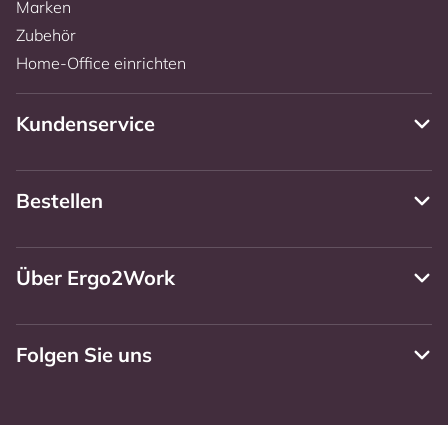
Marken
Zubehör
Home-Office einrichten
Kundenservice
Bestellen
Über Ergo2Work
Folgen Sie uns